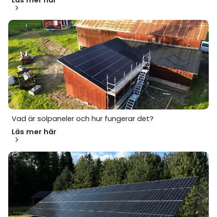
Vad är solpaneler och hur fungerar det?
Läs mer här