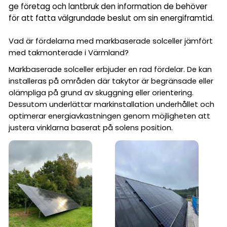
ge företag och lantbruk den information de behöver
för att fatta välgrundade beslut om sin energiframtid.
Vad är fördelarna med markbaserade solceller jämfört
med takmonterade i Värmland?
Markbaserade solceller erbjuder en rad fördelar. De kan
installeras på områden där takytor är begränsade eller
olämpliga på grund av skuggning eller orientering.
Dessutom underlättar markinstallation underhållet och
optimerar energiavkastningen genom möjligheten att
justera vinklarna baserat på solens position.