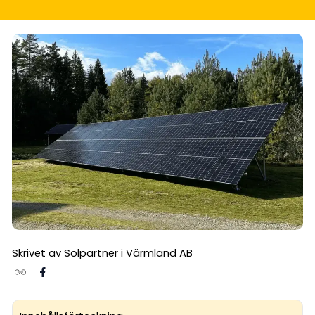
Skrivet av Solpartner i Värmland AB