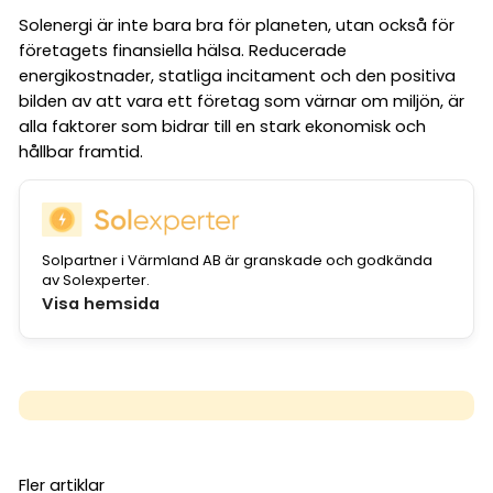
Solenergi är inte bara bra för planeten, utan också för
företagets finansiella hälsa. Reducerade
energikostnader, statliga incitament och den positiva
bilden av att vara ett företag som värnar om miljön, är
alla faktorer som bidrar till en stark ekonomisk och
hållbar framtid.
Solpartner i Värmland AB är granskade och godkända
av Solexperter.
Visa hemsida
Fler artiklar