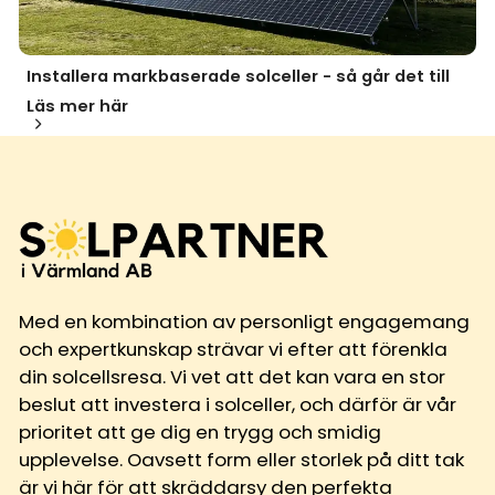
Installera markbaserade solceller - så går det till
Läs mer här
Med en kombination av personligt engagemang
och expertkunskap strävar vi efter att förenkla
din solcellsresa. Vi vet att det kan vara en stor
beslut att investera i solceller, och därför är vår
prioritet att ge dig en trygg och smidig
upplevelse. Oavsett form eller storlek på ditt tak
är vi här för att skräddarsy den perfekta