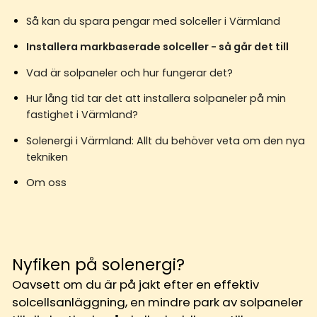
Så kan du spara pengar med solceller i Värmland
Installera markbaserade solceller - så går det till
Vad är solpaneler och hur fungerar det?
Hur lång tid tar det att installera solpaneler på min
fastighet i Värmland?
Solenergi i Värmland: Allt du behöver veta om den nya
tekniken
Om oss
Nyfiken på solenergi?
Oavsett om du är på jakt efter en effektiv
solcellsanläggning, en mindre park av solpaneler