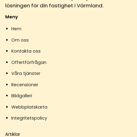
lösningen för din fastighet i Värmland.
Meny
Hem
Om oss
Kontakta oss
Offertförfrågan
Våra tjänster
Recensioner
Bildgalleri
Webbplatskarta
Integritetspolicy
Artiklar